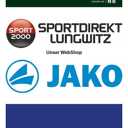
Unser WebShop