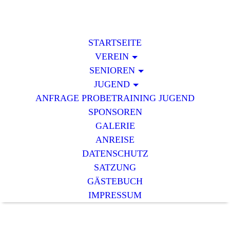
STARTSEITE
VEREIN
SENIOREN
JUGEND
ANFRAGE PROBETRAINING JUGEND
SPONSOREN
GALERIE
ANREISE
DATENSCHUTZ
SATZUNG
GÄSTEBUCH
IMPRESSUM