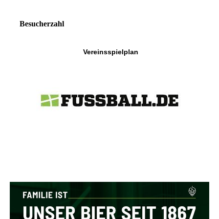
Besucherzahl
Vereinsspielplan