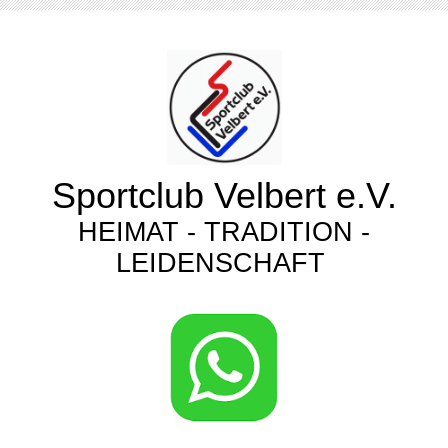
Sportclub Velbert e.V.
HEIMAT - TRADITION -
LEIDENSCHAFT