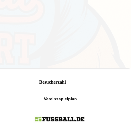
Besucherzahl
Vereinsspielplan