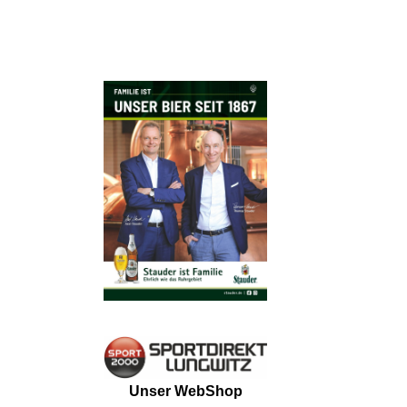
Unser WebShop