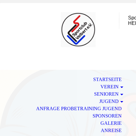
Spo
HE
STARTSEITE
VEREIN
SENIOREN
JUGEND
ANFRAGE PROBETRAINING JUGEND
SPONSOREN
GALERIE
ANREISE