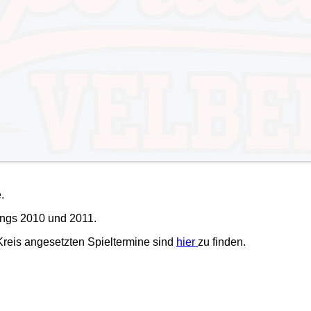
.
gangs 2010 und 2011.
Kreis angesetzten Spieltermine sind
hier
zu finden.