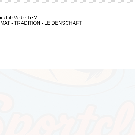
rtclub Velbert e.V.
IMAT - TRADITION - LEIDENSCHAFT