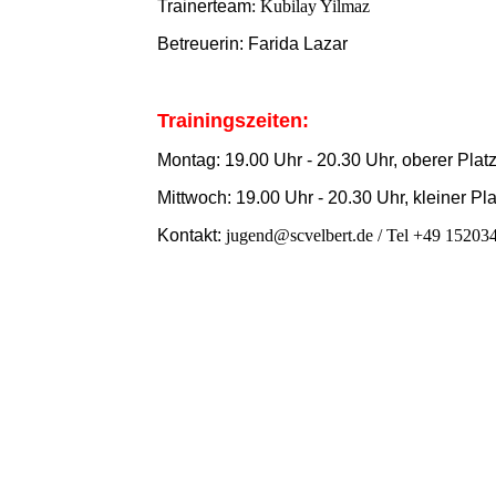
Trainerteam
: Kubilay Yilmaz
Betreuerin: Farida Lazar
Trainingszeiten:
Montag: 19.00 Uhr - 20.30 Uhr, oberer Plat
Mittwoch: 19.00 Uhr - 20.30 Uhr, kleiner Pla
Kontakt:
jugend@scvelbert.de / Tel +49 15203