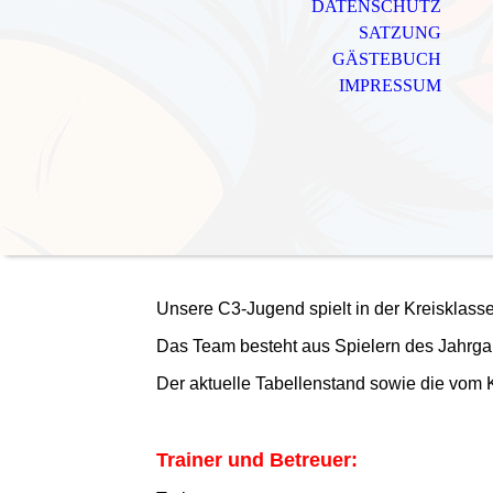
DATENSCHUTZ
SATZUNG
GÄSTEBUCH
IMPRESSUM
Unsere C3-Jugend spielt in der Kreisklasse
Das Team besteht aus Spielern des Jahr
Der aktuelle Tabellenstand sowie die vom 
Trainer und Betreuer: