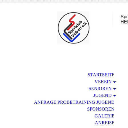
Spo
HE
STARTSEITE
VEREIN
SENIOREN
JUGEND
ANFRAGE PROBETRAINING JUGEND
SPONSOREN
GALERIE
ANREISE