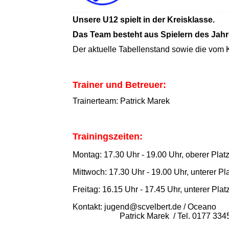
Unsere U12 spielt in der Kreisklasse.
Das Team besteht aus Spielern des Jah
Der aktuelle Tabellenstand sowie die vom 
Trainer und Betreuer:
Trainerteam: Patrick Marek
Trainingszeiten:
Montag: 17.30 Uhr - 19.00 Uhr, oberer Plat
Mittwoch: 17.30 Uhr - 19.00 Uhr, unterer Pl
Freitag: 16.15 Uhr - 17.45 Uhr, unterer Plat
Kontakt: jugend@scvel
Patrick Marek / Tel. 0177 334