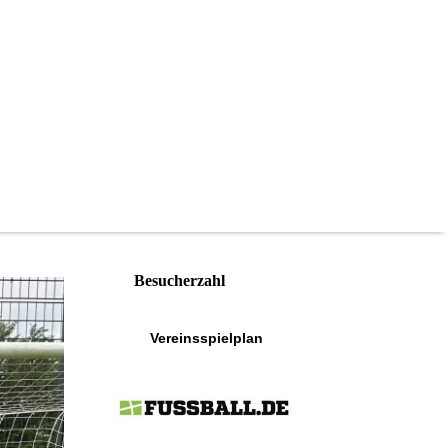
Besucherzahl
Vereinsspielplan