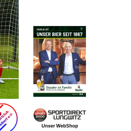
Unser WebShop