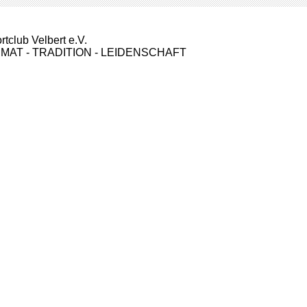
rtclub Velbert e.V.
IMAT - TRADITION - LEIDENSCHAFT