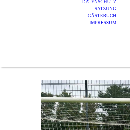
DATENSCHUTZ
SATZUNG
GÄSTEBUCH
IMPRESSUM