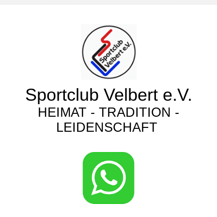
Sportclub Velbert e.V.
HEIMAT - TRADITION -
LEIDENSCHAFT