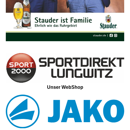
Unser WebShop