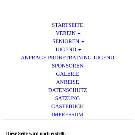
STARTSEITE
VEREIN
SENIOREN
JUGEND
ANFRAGE PROBETRAINING JUGEND
SPONSOREN
GALERIE
ANREISE
DATENSCHUTZ
SATZUNG
GÄSTEBUCH
IMPRESSUM
Diese Seite wird noch erstellt.