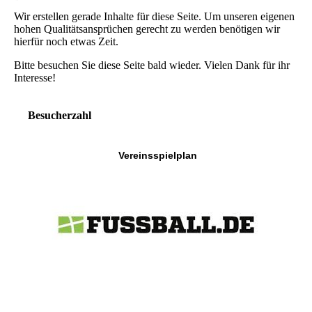
Wir erstellen gerade Inhalte für diese Seite. Um unseren eigenen
hohen Qualitätsansprüchen gerecht zu werden benötigen wir
hierfür noch etwas Zeit.
Bitte besuchen Sie diese Seite bald wieder. Vielen Dank für ihr
Interesse!
Besucherzahl
Vereinsspielplan