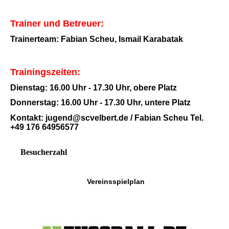
Trainer und Betreuer:
Trainerteam: Fabian Scheu, Ismail Karabatak
Trainingszeiten:
Dienstag: 16.00 Uhr - 17.30 Uhr, obere Platz
Donnerstag: 16.00 Uhr - 17.30 Uhr, untere Platz
Kontakt: jugend@scvelbert.de / Fabian Scheu Tel.
+49 176 64956577
Besucherzahl
Vereinsspielplan