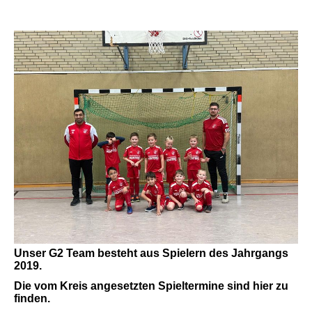
Unser G2 Team besteht aus Spielern des Jahrgangs
2019.
Die vom Kreis angesetzten Spieltermine sind hier zu
finden.