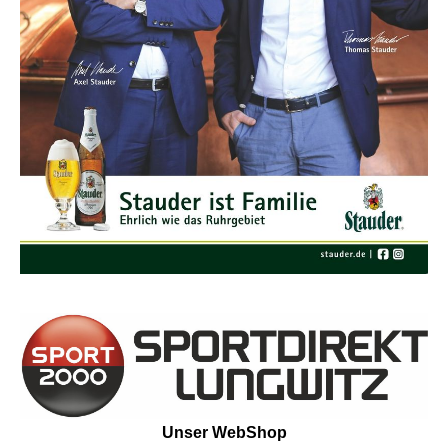
Unser WebShop