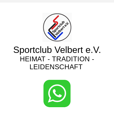
Sportclub Velbert e.V.
HEIMAT - TRADITION -
LEIDENSCHAFT