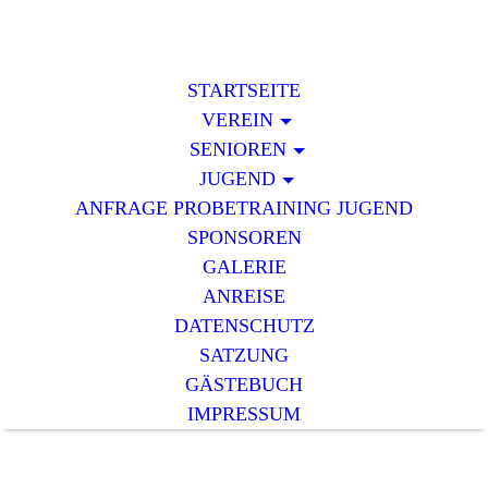
STARTSEITE
VEREIN
SENIOREN
JUGEND
ANFRAGE PROBETRAINING JUGEND
SPONSOREN
GALERIE
ANREISE
DATENSCHUTZ
SATZUNG
GÄSTEBUCH
IMPRESSUM