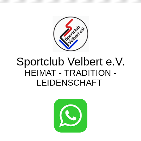
Sportclub Velbert e.V.
HEIMAT - TRADITION -
LEIDENSCHAFT