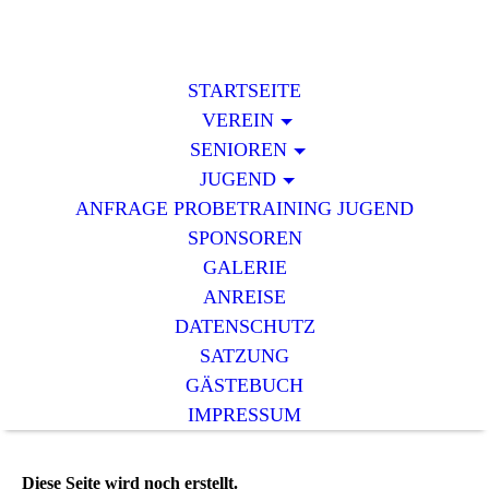
STARTSEITE
VEREIN
SENIOREN
JUGEND
ANFRAGE PROBETRAINING JUGEND
SPONSOREN
GALERIE
ANREISE
DATENSCHUTZ
SATZUNG
GÄSTEBUCH
IMPRESSUM
Diese Seite wird noch erstellt.