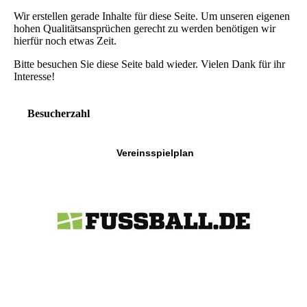
Wir erstellen gerade Inhalte für diese Seite. Um unseren eigenen
hohen Qualitätsansprüchen gerecht zu werden benötigen wir
hierfür noch etwas Zeit.
Bitte besuchen Sie diese Seite bald wieder. Vielen Dank für ihr
Interesse!
Besucherzahl
Vereinsspielplan