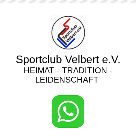
Sportclub Velbert e.V.
HEIMAT - TRADITION -
LEIDENSCHAFT