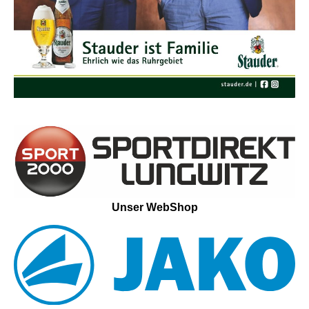
Unser WebShop