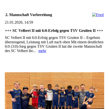
2. Mannschaft Vorbereitung
21.01.2026, 14:59
+++ SC Velbert II mit 6:0-Erfolg gegen TSV Gruiten II +++
SC Velbert II mit 6:0-Erfolg gegen TSV Gruiten II – Ergebnis
überzeugend, Leistung mit Luft nach oben Mit einem deutlichen
6:0 (3:0)-Sieg gegen TSV Gruiten II hat die zweite Mannschaft
des SC Velbert ihr...
mehr