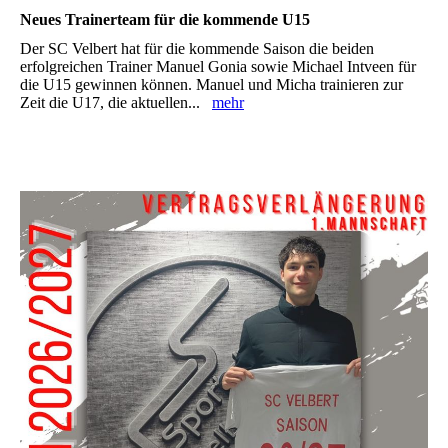
Neues Trainerteam für die kommende U15
Der SC Velbert hat für die kommende Saison die beiden
erfolgreichen Trainer Manuel Gonia sowie Michael Intveen für
die U15 gewinnen können. Manuel und Micha trainieren zur
Zeit die U17, die aktuellen...
mehr