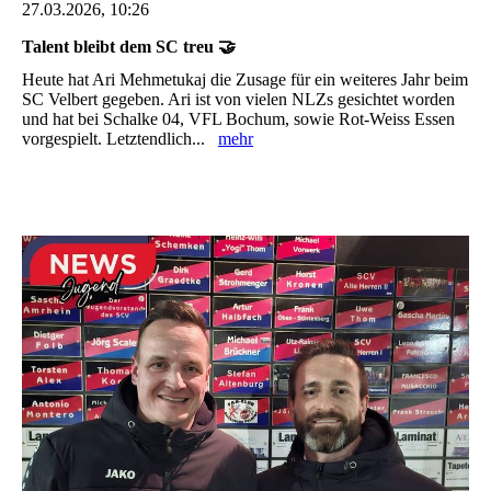
27.03.2026, 10:26
Talent bleibt dem SC treu 🤝
Heute hat Ari Mehmetukaj die Zusage für ein weiteres Jahr beim
SC Velbert gegeben. Ari ist von vielen NLZs gesichtet worden
und hat bei Schalke 04, VFL Bochum, sowie Rot-Weiss Essen
vorgespielt. Letztendlich...
mehr