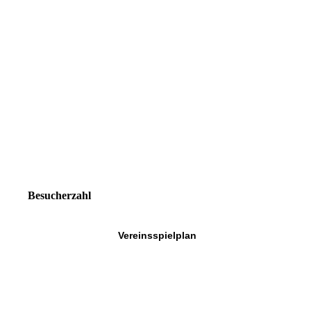
Besucherzahl
Vereinsspielplan