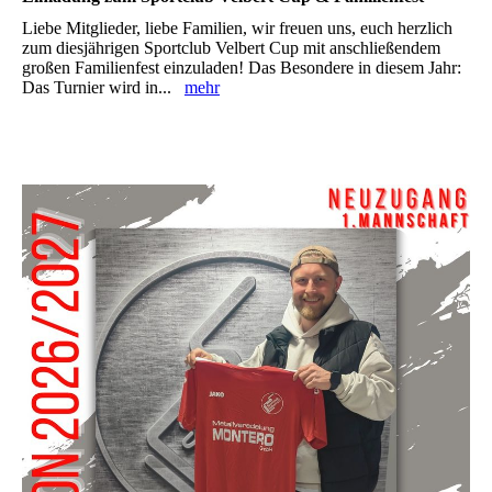
Liebe Mitglieder, liebe Familien, wir freuen uns, euch herzlich
zum diesjährigen Sportclub Velbert Cup mit anschließendem
großen Familienfest einzuladen! Das Besondere in diesem Jahr:
Das Turnier wird in...
mehr