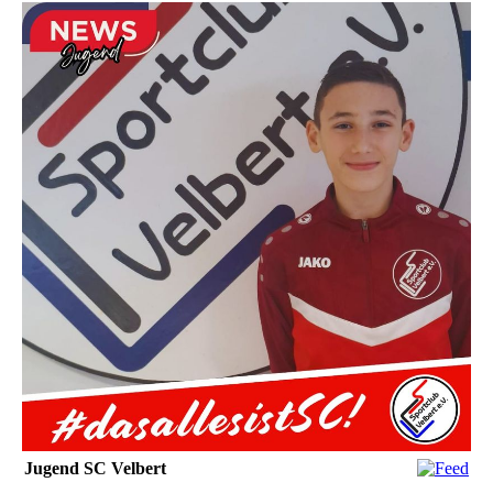
Jugend SC Velbert