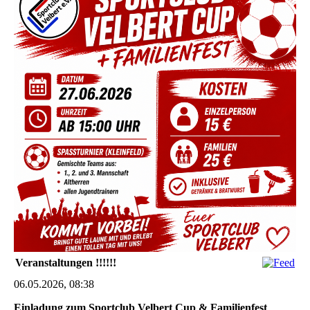
Veranstaltungen !!!!!!
06.05.2026, 08:38
Einladung zum Sportclub Velbert Cup & Familienfest