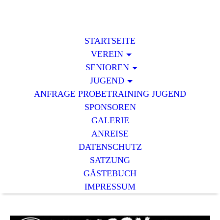
STARTSEITE
VEREIN
SENIOREN
JUGEND
ANFRAGE PROBETRAINING JUGEND
SPONSOREN
GALERIE
ANREISE
DATENSCHUTZ
SATZUNG
GÄSTEBUCH
IMPRESSUM