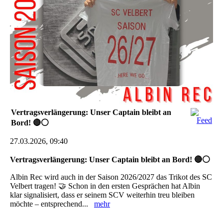
Vertragsverlängerung: Unser Captain bleibt an
Bord! 🔴⚪
27.03.2026, 09:40
Vertragsverlängerung: Unser Captain bleibt an Bord! 🔴⚪
Albin Rec wird auch in der Saison 2026/2027 das Trikot des SC
Velbert tragen! 🤝 Schon in den ersten Gesprächen hat Albin
klar signalisiert, dass er seinem SCV weiterhin treu bleiben
möchte – entsprechend...
mehr