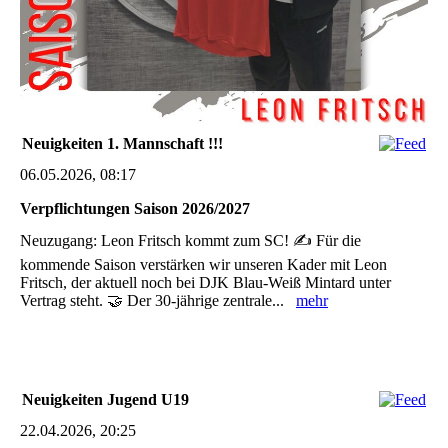
Neuigkeiten 1. Mannschaft !!!
06.05.2026, 08:17
Verpflichtungen Saison 2026/2027
Neuzugang: Leon Fritsch kommt zum SC! ✍️ Für die
kommende Saison verstärken wir unseren Kader mit Leon
Fritsch, der aktuell noch bei DJK Blau-Weiß Mintard unter
Vertrag steht. 🤝 Der 30-jährige zentrale...
mehr
Neuigkeiten Jugend U19
22.04.2026, 20:25