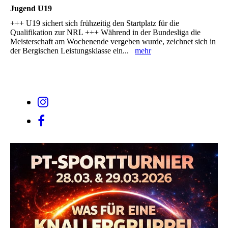
Jugend U19
+++ U19 sichert sich frühzeitig den Startplatz für die
Qualifikation zur NRL +++ Während in der Bundesliga die
Meisterschaft am Wochenende vergeben wurde, zeichnet sich in
der Bergischen Leistungsklasse ein...
mehr