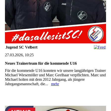
Jugend SC Velbert
27.03.2026, 10:25
Neues Trainerteam für die kommende U16
Für die kommende U16 konnten wir unsere langjährigen Trainer
Michael Wiesemöller und Marc Geelhaar verpflichten. Marc und
Michael holten mit dem 2012 Jahrgang, als jüngere
Jahrgangsmannschaft, die...
mehr