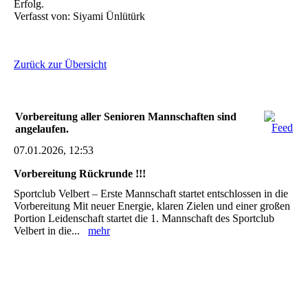
Erfolg.
Verfasst von: Siyami Ünlütürk
Zurück zur Übersicht
Vorbereitung aller Senioren Mannschaften sind
angelaufen.
07.01.2026, 12:53
Vorbereitung Rückrunde !!!
Sportclub Velbert – Erste Mannschaft startet entschlossen in die
Vorbereitung Mit neuer Energie, klaren Zielen und einer großen
Portion Leidenschaft startet die 1. Mannschaft des Sportclub
Velbert in die...
mehr