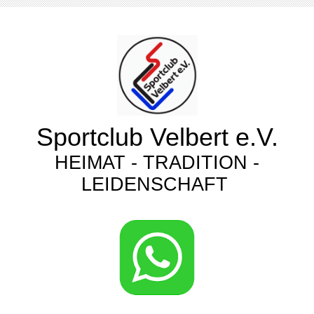
Sportclub Velbert e.V.
HEIMAT - TRADITION -
LEIDENSCHAFT