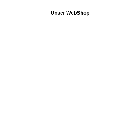
Unser WebShop