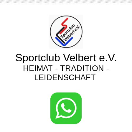
Sportclub Velbert e.V.
HEIMAT - TRADITION -
LEIDENSCHAFT