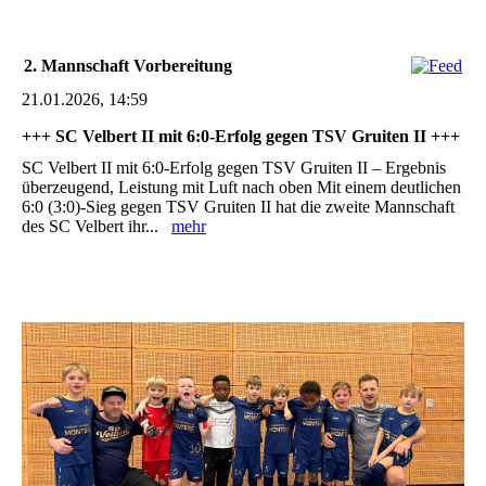
2. Mannschaft Vorbereitung
21.01.2026, 14:59
+++ SC Velbert II mit 6:0-Erfolg gegen TSV Gruiten II +++
SC Velbert II mit 6:0-Erfolg gegen TSV Gruiten II – Ergebnis
überzeugend, Leistung mit Luft nach oben Mit einem deutlichen
6:0 (3:0)-Sieg gegen TSV Gruiten II hat die zweite Mannschaft
des SC Velbert ihr...
mehr