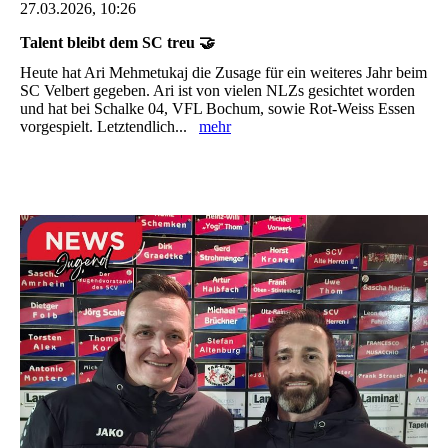
27.03.2026, 10:26
Talent bleibt dem SC treu 🤝
Heute hat Ari Mehmetukaj die Zusage für ein weiteres Jahr beim
SC Velbert gegeben. Ari ist von vielen NLZs gesichtet worden
und hat bei Schalke 04, VFL Bochum, sowie Rot-Weiss Essen
vorgespielt. Letztendlich...
mehr