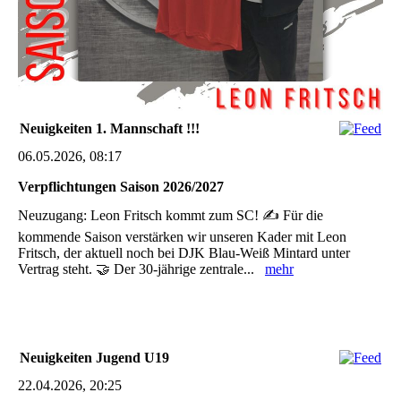
Neuigkeiten 1. Mannschaft !!!
06.05.2026, 08:17
Verpflichtungen Saison 2026/2027
Neuzugang: Leon Fritsch kommt zum SC! ✍️ Für die
kommende Saison verstärken wir unseren Kader mit Leon
Fritsch, der aktuell noch bei DJK Blau-Weiß Mintard unter
Vertrag steht. 🤝 Der 30-jährige zentrale...
mehr
Neuigkeiten Jugend U19
22.04.2026, 20:25