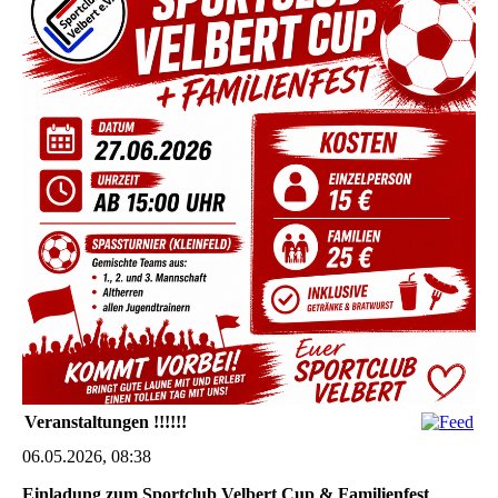
Veranstaltungen !!!!!!
06.05.2026, 08:38
Einladung zum Sportclub Velbert Cup & Familienfest