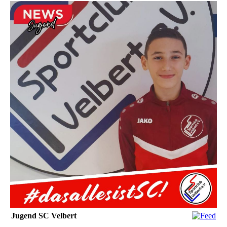
Jugend SC Velbert