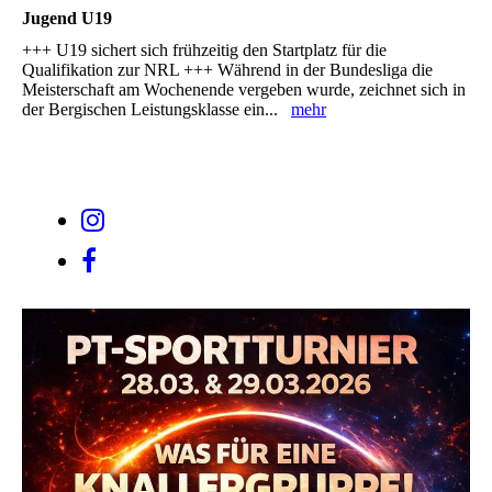
Jugend U19
+++ U19 sichert sich frühzeitig den Startplatz für die
Qualifikation zur NRL +++ Während in der Bundesliga die
Meisterschaft am Wochenende vergeben wurde, zeichnet sich in
der Bergischen Leistungsklasse ein...
mehr