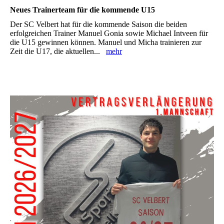
Neues Trainerteam für die kommende U15
Der SC Velbert hat für die kommende Saison die beiden
erfolgreichen Trainer Manuel Gonia sowie Michael Intveen für
die U15 gewinnen können. Manuel und Micha trainieren zur
Zeit die U17, die aktuellen...
mehr