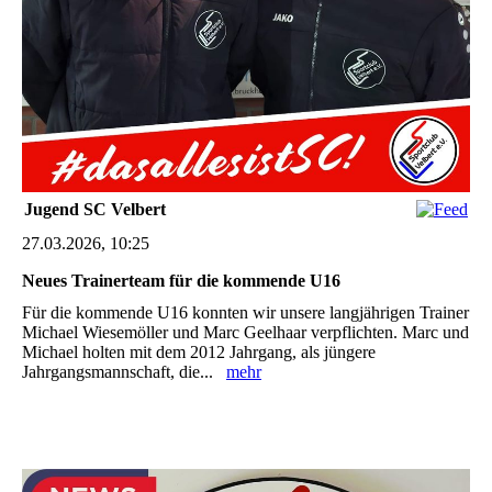
Jugend SC Velbert
27.03.2026, 10:25
Neues Trainerteam für die kommende U16
Für die kommende U16 konnten wir unsere langjährigen Trainer
Michael Wiesemöller und Marc Geelhaar verpflichten. Marc und
Michael holten mit dem 2012 Jahrgang, als jüngere
Jahrgangsmannschaft, die...
mehr