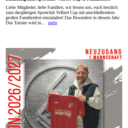
Liebe Mitglieder, liebe Familien, wir freuen uns, euch herzlich
zum diesjährigen Sportclub Velbert Cup mit anschließendem
großen Familienfest einzuladen! Das Besondere in diesem Jahr:
Das Turnier wird in...
mehr