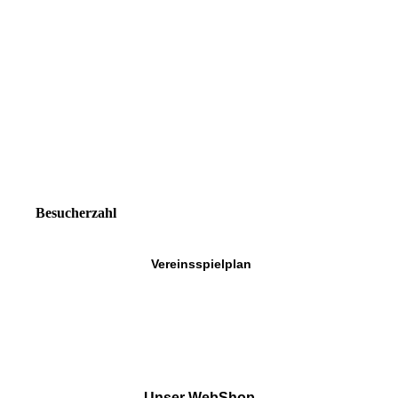
Besucherzahl
Vereinsspielplan
Unser WebShop