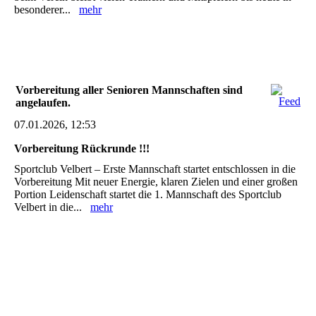
besonderer...
mehr
Vorbereitung aller Senioren Mannschaften sind
angelaufen.
07.01.2026, 12:53
Vorbereitung Rückrunde !!!
Sportclub Velbert – Erste Mannschaft startet entschlossen in die
Vorbereitung Mit neuer Energie, klaren Zielen und einer großen
Portion Leidenschaft startet die 1. Mannschaft des Sportclub
Velbert in die...
mehr