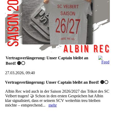
Vertragsverlängerung: Unser Captain bleibt an
Bord! 🔴⚪
27.03.2026, 09:40
Vertragsverlängerung: Unser Captain bleibt an Bord! 🔴⚪
Albin Rec wird auch in der Saison 2026/2027 das Trikot des SC
Velbert tragen! 🤝 Schon in den ersten Gesprächen hat Albin
klar signalisiert, dass er seinem SCV weiterhin treu bleiben
möchte – entsprechend...
mehr