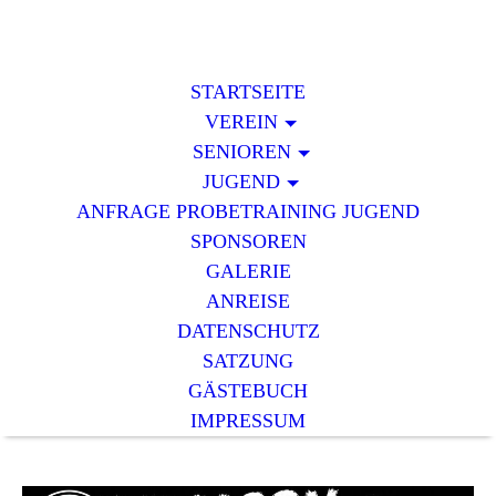
STARTSEITE
VEREIN
SENIOREN
JUGEND
ANFRAGE PROBETRAINING JUGEND
SPONSOREN
GALERIE
ANREISE
DATENSCHUTZ
SATZUNG
GÄSTEBUCH
IMPRESSUM