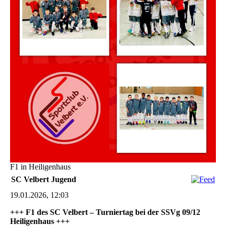
F1 in Heiligenhaus
SC Velbert Jugend
19.01.2026, 12:03
+++ F1 des SC Velbert – Turniertag bei der SSVg 09/12
Heiligenhaus +++