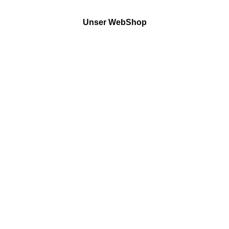
Unser WebShop