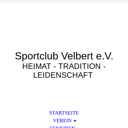
Sportclub Velbert e.V.
HEIMAT - TRADITION -
LEIDENSCHAFT
STARTSEITE
VEREIN