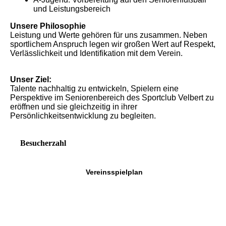
und Leistungsbereich
Unsere Philosophie
Leistung und Werte gehören für uns zusammen. Neben
sportlichem Anspruch legen wir großen Wert auf Respekt,
Verlässlichkeit und Identifikation mit dem Verein.
Unser Ziel:
Talente nachhaltig zu entwickeln, Spielern eine
Perspektive im Seniorenbereich des Sportclub Velbert zu
eröffnen und sie gleichzeitig in ihrer
Persönlichkeitsentwicklung zu begleiten.
Besucherzahl
Vereinsspielplan