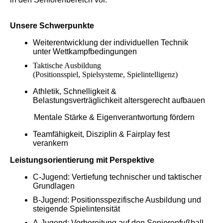
Unsere Schwerpunkte
Weiterentwicklung der individuellen Technik
unter Wettkampfbedingungen
Taktische Ausbildung
(Positionsspiel,
Spielsysteme,
Spielintelligenz)
Athletik, Schnelligkeit &
Belastungsverträglichkeit altersgerecht aufbauen
Mentale Stärke & Eigenverantwortung fördern
Teamfähigkeit, Disziplin & Fairplay fest
verankern
Leistungsorientierung mit Perspektive
C-Jugend: Vertiefung technischer und taktischer
Grundlagen
B-Jugend: Positionsspezifische Ausbildung und
steigende Spielintensität
A-Jugend: Vorbereitung auf den Seniorenfußball