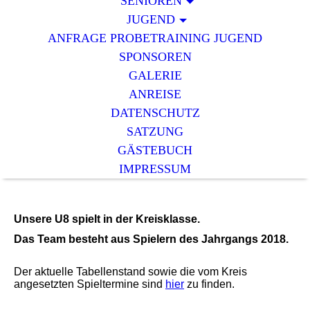
SENIOREN
JUGEND
ANFRAGE PROBETRAINING JUGEND
SPONSOREN
GALERIE
ANREISE
DATENSCHUTZ
SATZUNG
GÄSTEBUCH
IMPRESSUM
Unsere U8 spielt in der Kreisklasse.
Das Team besteht aus Spielern des Jahrgangs 2018.
Der aktuelle Tabellenstand sowie die vom Kreis
angesetzten Spieltermine sind
hier
zu finden.