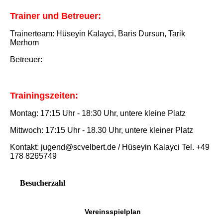
Trainer und Betreuer:
Trainerteam: Hüseyin Kalayci, Baris Dursun, Tarik
Merhom
Betreuer:
Trainingszeiten:
Montag: 17:15 Uhr - 18:30 Uhr, untere kleine Platz
Mittwoch: 17:15 Uhr - 18.30 Uhr, untere kleiner Platz
Kontakt: jugend@scvelbert.de / Hüseyin Kalayci Tel. +49
178 8265749
Besucherzahl
Vereinsspielplan