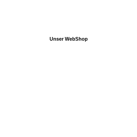
Unser WebShop