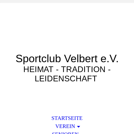
Sportclub Velbert e.V.
HEIMAT - TRADITION -
LEIDENSCHAFT
STARTSEITE
VEREIN