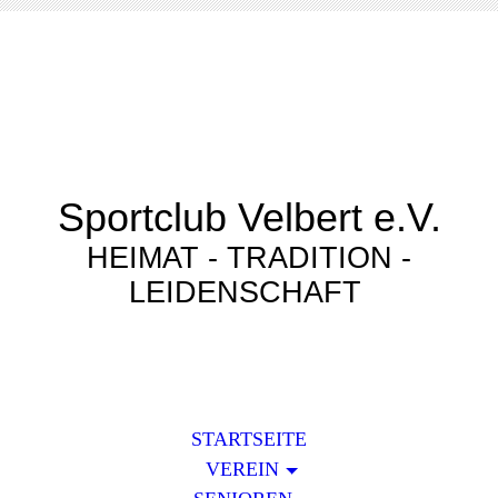
Sportclub Velbert e.V.
HEIMAT - TRADITION -
LEIDENSCHAFT
STARTSEITE
VEREIN