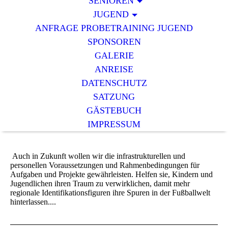
SENIOREN
JUGEND
ANFRAGE PROBETRAINING JUGEND
SPONSOREN
GALERIE
ANREISE
DATENSCHUTZ
SATZUNG
GÄSTEBUCH
IMPRESSUM
Auch in Zukunft wollen wir die infrastrukturellen und
personellen Voraussetzungen und Rahmenbedingungen für
Aufgaben und Projekte gewährleisten. Helfen sie, Kindern und
Jugendlichen ihren Traum zu verwirklichen, damit mehr
regionale Identifikationsfiguren ihre Spuren in der Fußballwelt
hinterlassen....