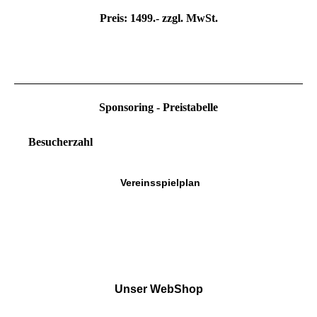
Preis: 1499.- zzgl. MwSt.
Sponsoring - Preistabelle
Besucherzahl
Vereinsspielplan
Unser WebShop