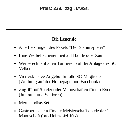
Preis: 339.- zzgl. MwSt.
Die Legende
Alle Leistungen des Pakets "Der Stammspieler"
Eine Werbeflächeneinheit auf Bande oder Zaun
Werberecht auf allen Turnieren auf der Anlage des SC
Velbert
Vier exklusive Angebot für alle SC-Mitglieder
(Werbung auf der Homepage und Facebook)
Zugriff auf Spieler oder Mannschaften für ein Event
(Junioren und Senioren)
Merchandise-Set
Gastrogutschein für alle Meisterschaftsspiele der 1.
Mannschaft (pro Heimspiel 10.-)