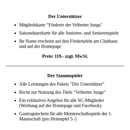
Der Unterstützer
Mitgliedskarte "Förderer der Velberter Jungs"
Saisondauerkarte für alle Junioren- und Seniorenspiele
Ihr Name erscheint auf den Fördertafeln am Clubhaus
und auf der Homepage
Preis: 119.- zzgl. MwSt.
Der Stammspieler
Alle Leistungen des Pakets "Der Unterstützer"
Recht zur Nutzung des Titels "Velberter Junge"
Ein exklusives Angebot für alle SC-Mitglieder
(Werbung auf der Homepage und Facebook)
Gastrogutschein für alle Meisterschaftsspiele der 1.
Mannschaft (pro Heimspiel 5
.-)