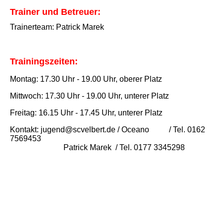
Trainer und Betreuer:
Trainerteam: Patrick Marek
Trainingszeiten:
Montag: 17.30 Uhr - 19.00 Uhr, oberer Platz
Mittwoch: 17.30 Uhr - 19.00 Uhr, unterer Platz
Freitag: 16.15 Uhr - 17.45 Uhr, unterer Platz
Kontakt: jugend@scvelbert.de / Oceano / Tel. 0162
7569453
Patrick Marek / Tel. 0177 3345298