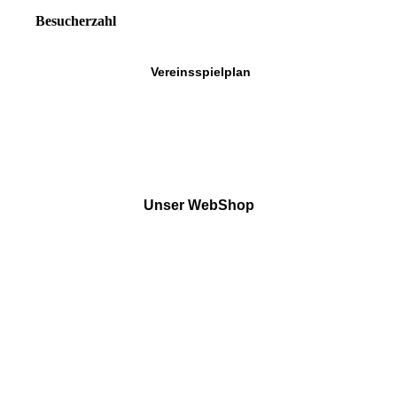
Besucherzahl
Vereinsspielplan
Unser WebShop