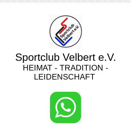
Sportclub Velbert e.V.
HEIMAT - TRADITION -
LEIDENSCHAFT