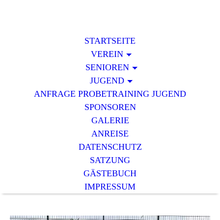
STARTSEITE
VEREIN
SENIOREN
JUGEND
ANFRAGE PROBETRAINING JUGEND
SPONSOREN
GALERIE
ANREISE
DATENSCHUTZ
SATZUNG
GÄSTEBUCH
IMPRESSUM