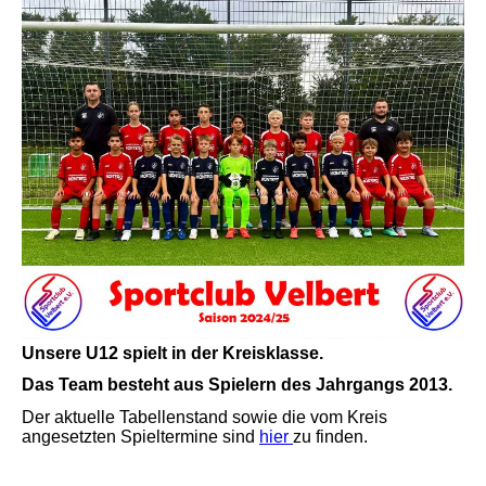
Unsere U12 spielt in der Kreisklasse.
Das Team besteht aus Spielern des Jahrgangs 2013.
Der aktuelle Tabellenstand sowie die vom Kreis
angesetzten Spieltermine sind
hier
zu finden.