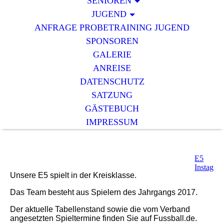
SENIOREN
JUGEND
ANFRAGE PROBETRAINING JUGEND
SPONSOREN
GALERIE
ANREISE
DATENSCHUTZ
SATZUNG
GÄSTEBUCH
IMPRESSUM
E5
Instagra
Unsere E5 spielt in der Kreisklasse.
Das Team besteht aus Spielern des Jahrgangs 2017.
Der aktuelle Tabellenstand sowie die vom Verband
angesetzten Spieltermine finden Sie auf Fussball.de.