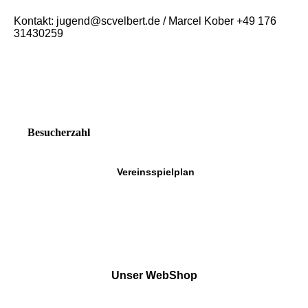
Kontakt: jugend@scvelbert.de / Marcel Kober +49 176
31430259
Besucherzahl
Vereinsspielplan
Unser WebShop