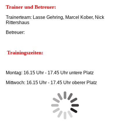
Trainer und Betreuer:
Trainerteam: Lasse Gehring, Marcel Kober, Nick
Rittershaus
Betreuer:
Trainingszeiten:
Montag: 16.15 Uhr - 17.45 Uhr untere Platz
Mittwoch: 16.15 Uhr - 17.45 Uhr oberer Platz