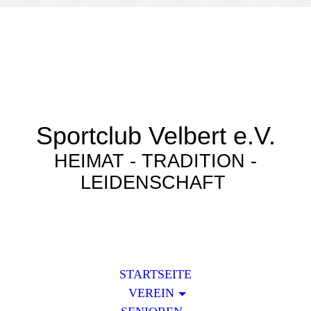
Sportclub Velbert e.V.
HEIMAT - TRADITION -
LEIDENSCHAFT
STARTSEITE
VEREIN